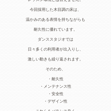
今回採用した木目調の床は、
温かみのある表情を持ちながらも
耐久性に優れています。
ダンススタジオでは
日々多くの利用者が出入りし、
激しい動きも繰り返されます。
そのため、
・耐久性
・メンテナンス性
・安全性
・デザイン性