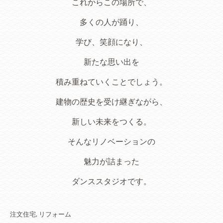
これからこの場所で、
多くの人が踊り、
学び、笑顔になり、
新たな思い出を
積み重ねていくことでしょう。
建物の歴史を受け継ぎながら、
新しい未来をつくる。
そんなリノベーションの
魅力が詰まった
ダンススタジオです。
注文住宅
リフォーム