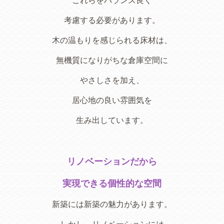
これらをバランス良く
考慮する必要があります。
木の温もりを感じられる床材は、
無機質になりがちな倉庫空間に
やさしさを加え、
居心地の良い雰囲気を
生み出しています。
リノベーションだから
実現できる個性的な空間
新築には新築の魅力があります。