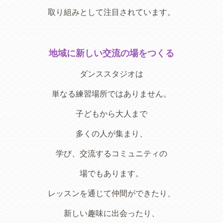
取り組みとして注目されています。
地域に新しい交流の場をつくる
ダンススタジオは
単なる練習場所ではありません。
子どもから大人まで
多くの人が集まり、
学び、交流するコミュニティの
場でもあります。
レッスンを通じて仲間ができたり、
新しい趣味に出会ったり、