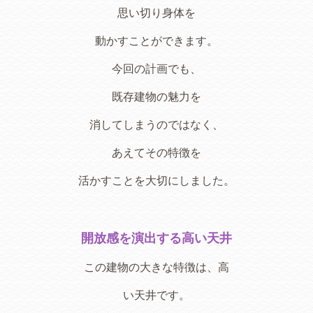
思い切り身体を
動かすことができます。
今回の計画でも、
既存建物の魅力を
消してしまうのではなく、
あえてその特徴を
活かすことを大切にしました。
開放感を演出する高い天井
この建物の大きな特徴は、高
い天井です。