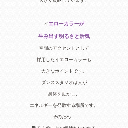
大きく貢献しています。
エローカラーが
イ
生み出す明るさと活気
空間のアクセントとして
採用したイエローカラーも
大きなポイントです。
ダンススタジオは人が
身体を動かし、
エネルギーを発散する場所です。
そのため、