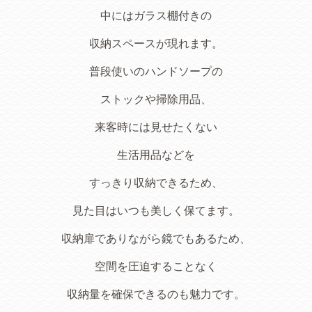
中にはガラス棚付きの
収納スペースが現れます。
普段使いのハンドソープの
ストックや掃除用品、
来客時には見せたくない
生活用品などを
すっきり収納できるため、
見た目はいつも美しく保てます。
収納扉でありながら鏡でもあるため、
空間を圧迫することなく
収納量を確保できるのも魅力です。