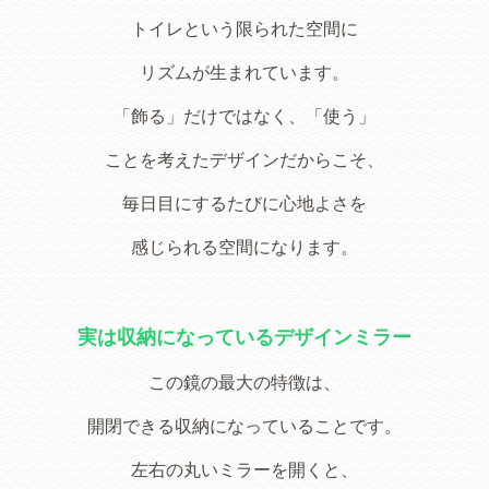
トイレという限られた空間に
リズムが生まれています。
「飾る」だけではなく、「使う」
ことを考えたデザインだからこそ、
毎日目にするたびに心地よさを
感じられる空間になります。
実は収納になっているデザインミラー
この鏡の最大の特徴は、
開閉できる収納になっていることです。
左右の丸いミラーを開くと、