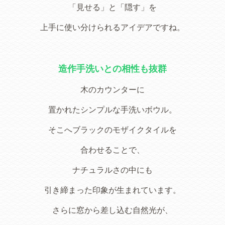
「見せる」と「隠す」を
上手に使い分けられるアイデアですね。
造作手洗いとの相性も抜群
木のカウンターに
置かれたシンプルな手洗いボウル。
そこへブラックのモザイクタイルを
合わせることで、
ナチュラルさの中にも
引き締まった印象が生まれています。
さらに窓から差し込む自然光が、