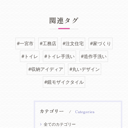
関連タグ
#一宮市
#工務店
#注文住宅
#家づくり
#トイレ
#トイレ手洗い
#造作手洗い
#収納アイディア
#丸いデザイン
#鏡モザイクタイル
カテゴリー
Categories
全てのカテゴリー