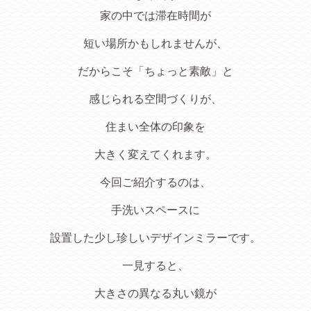
家の中では滞在時間が
短い場所かもしれませんが、
だからこそ「ちょっと素敵」と
感じられる空間づくりが、
住まい全体の印象を
大きく変えてくれます。
今回ご紹介するのは、
手洗いスペースに
設置した少し珍しいデザインミラーです。
一見すると、
大きさの異なる丸い鏡が