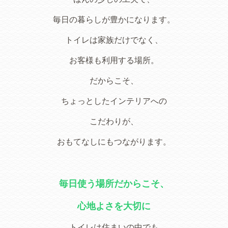
毎日の暮らしが豊かになります。
トイレは家族だけでなく、
お客様も利用する場所。
だからこそ、
ちょっとしたインテリアへの
こだわりが、
おもてなしにもつながります。
毎日使う場所だからこそ、
心地よさを大切に
トイレは住まいの中でも