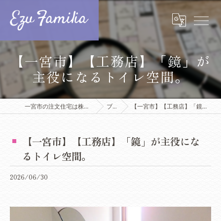
【一宮市】【工務店】「鏡」が
主役になるトイレ空間。
一宮市の注文住宅は株式会社エズ・ファミリア
ブログ
【一宮市】【工務店】「鏡」が主役になるトイレ空間。
【一宮市】【工務店】「鏡」が主役にな
るトイレ空間。
2026/06/30