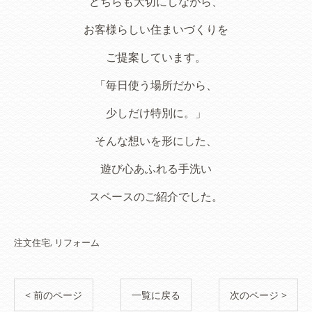
どちらも大切にしながら、
お客様らしい住まいづくりを
ご提案しています。
「毎日使う場所だから、
少しだけ特別に。」
そんな想いを形にした、
遊び心あふれる手洗い
スペースのご紹介でした。
注文住宅
リフォーム
< 前のページ
一覧に戻る
次のページ >