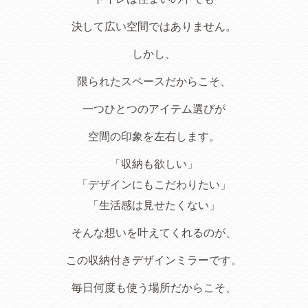
決して広い空間ではありません。
しかし、
限られたスペースだからこそ、
一つひとつのアイテム選びが
空間の印象を左右します。
「収納も欲しい」
「デザインにもこだわりたい」
「生活感は見せたくない」
そんな想いを叶えてくれるのが、
この収納付きデザインミラーです。
毎日何度も使う場所だからこそ、