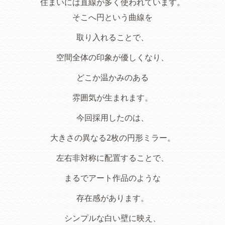
住まいには直線が多く使われています。
そこへ円という曲線を
取り入れることで、
空間全体の印象が優しくなり、
どこか温かみのある
雰囲気が生まれます。
今回採用したのは、
大きさの異なる2枚の円形ミラー。
左右非対称に配置することで、
まるでアート作品のような
存在感があります。
シンプルな白い壁に映え、