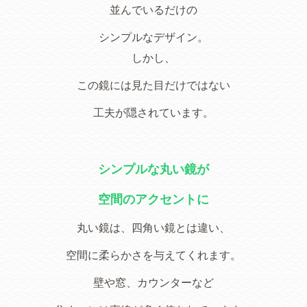
並んでいるだけの
シンプルなデザイン。
しかし、
この鏡には見た目だけではない
工夫が隠されています。
シンプルな丸い鏡が
空間のアクセントに
丸い鏡は、四角い鏡とは違い、
空間に柔らかさを与えてくれます。
壁や窓、カウンターなど