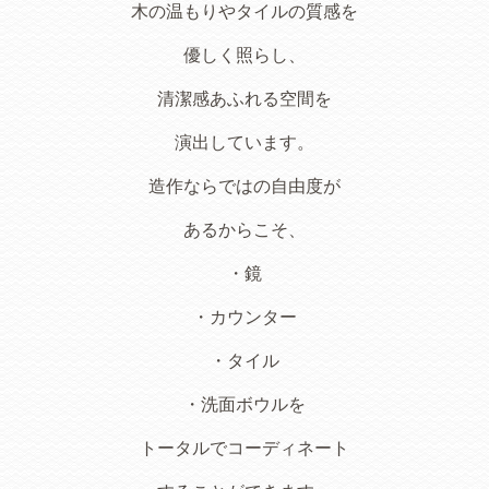
木の温もりやタイルの質感を
優しく照らし、
清潔感あふれる空間を
演出しています。
造作ならではの自由度が
あるからこそ、
・鏡
・カウンター
・タイル
・洗面ボウルを
トータルでコーディネート