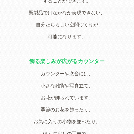
することができます。
既製品ではなかなか実現できない、
自分たちらしい空間づくりが
可能になります。
飾る楽しみが広がるカウンター
カウンターや窓台には、
小さな雑貨や写真立て、
お花が飾られています。
季節のお花を飾ったり、
お気に入りの小物を並べたり。
ほんの少しの工夫で、