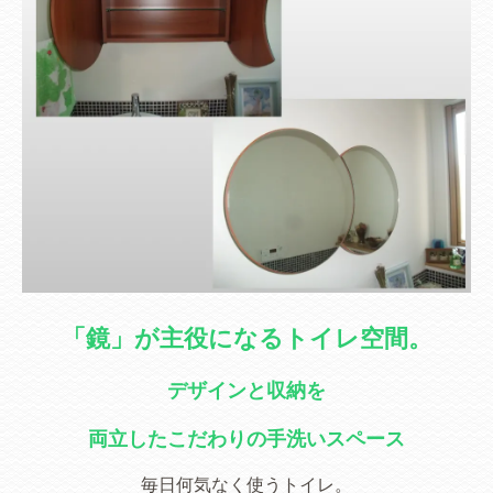
「鏡」が主役になるトイレ空間。
デザインと収納を
両立したこだわりの手洗いスペース
毎日何気なく使うトイレ。