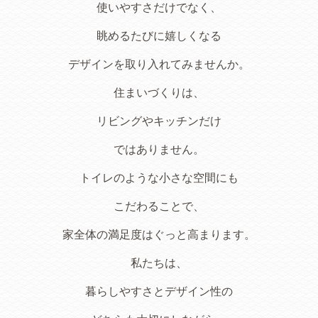
使いやすさだけでなく、
眺めるたびに嬉しくなる
デザインを取り入れてみませんか。
住まいづくりは、
リビングやキッチンだけ
ではありません。
トイレのような小さな空間にも
こだわることで、
家全体の満足度はぐっと高まります。
私たちは、
暮らしやすさとデザイン性の