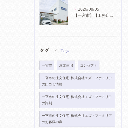
2026/08/05
【一宮市】【工務店】白が映える、シンプルモダンな外観デザインの魅力
タグ
Tags
一宮市
注文住宅
コンセプト
一宮市の注文住宅･株式会社エズ・ファミリア
の口コミ情報
一宮市の注文住宅･株式会社エズ・ファミリア
の評判
一宮市の注文住宅･株式会社エズ・ファミリア
のお客様の声