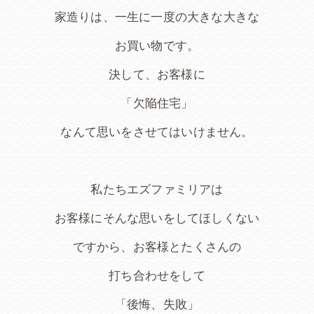
家造りは、一生に一度の大きな大きな
お買い物です。
決して、お客様に
「欠陥住宅」
なんて思いをさせてはいけません。
私たちエズファミリアは
お客様にそんな思いをしてほしくない
ですから、お客様とたくさんの
打ち合わせをして
「後悔、失敗」