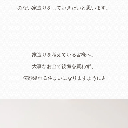
のない家造りをしていきたいと思います。
家造りを考えている皆様へ。
大事なお金で後悔を買わず、
笑顔溢れる住まいになりますように♪