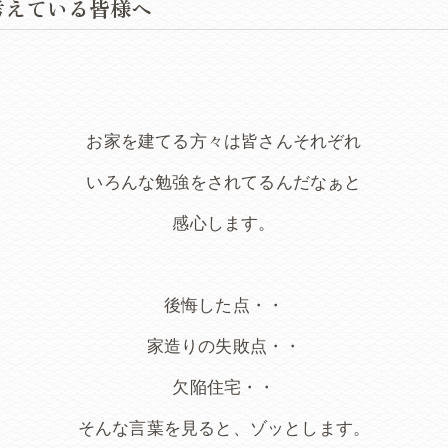
考えている皆様へ
お家を建てる方々は皆さんそれぞれ
いろんな勉強をされてるんだなぁと
感心します。
後悔した点・・
家造りの失敗点・・
欠陥住宅・・
そんな言葉を見ると、ゾッとします。