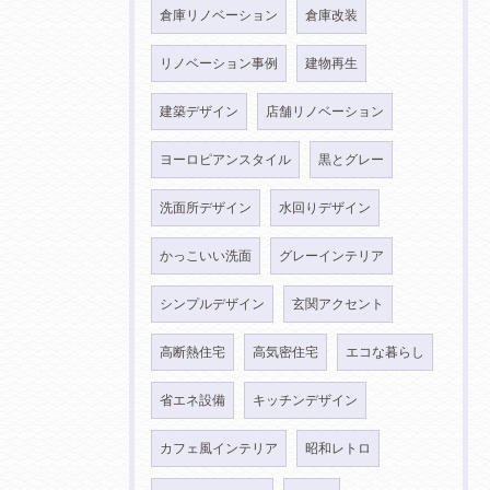
倉庫リノベーション
倉庫改装
リノベーション事例
建物再生
建築デザイン
店舗リノベーション
ヨーロピアンスタイル
黒とグレー
洗面所デザイン
水回りデザイン
かっこいい洗面
グレーインテリア
シンプルデザイン
玄関アクセント
高断熱住宅
高気密住宅
エコな暮らし
省エネ設備
キッチンデザイン
カフェ風インテリア
昭和レトロ