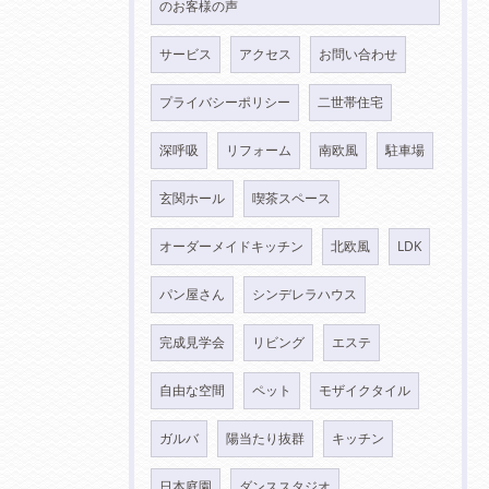
のお客様の声
サービス
アクセス
お問い合わせ
プライバシーポリシー
二世帯住宅
深呼吸
リフォーム
南欧風
駐車場
玄関ホール
喫茶スペース
オーダーメイドキッチン
北欧風
LDK
パン屋さん
シンデレラハウス
完成見学会
リビング
エステ
自由な空間
ペット
モザイクタイル
ガルバ
陽当たり抜群
キッチン
日本庭園
ダンススタジオ