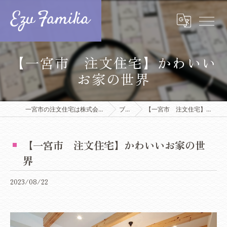
【一宮市 注文住宅】かわいい
お家の世界
一宮市の注文住宅は株式会社エズ・ファミリア
ブログ
【一宮市 注文住宅】かわいいお家の世界
【一宮市 注文住宅】かわいいお家の世
界
2023/08/22