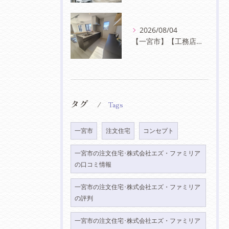
2026/08/04
【一宮市】【工務店】ブラックキッチン。デザインと機能性が調和した心地よい住まい
タグ
Tags
一宮市
注文住宅
コンセプト
一宮市の注文住宅･株式会社エズ・ファミリア
の口コミ情報
一宮市の注文住宅･株式会社エズ・ファミリア
の評判
一宮市の注文住宅･株式会社エズ・ファミリア