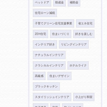
ペットドア
助成金
補助金
住宅ローン減税
子育てグリーン住宅支援事業
省エネ住宅
ZEH住宅
住まいづくり
好きを楽しむ
インテリア好き
リビングインテリア
ナチュラルインテリア
クラシカルインテリア
ホテルライク
高級感
住まいデザイン
ブラックキッチン
スタイリッシュインテリア
小上がり和室