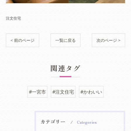
注文住宅
< 前のページ
一覧に戻る
次のページ >
関連タグ
#一宮市
#注文住宅
#かわいい
カテゴリー
Categories