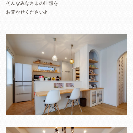
そんなみなさまの理想を
お聞かせください♪