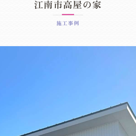
江南市高屋の家
施工事例