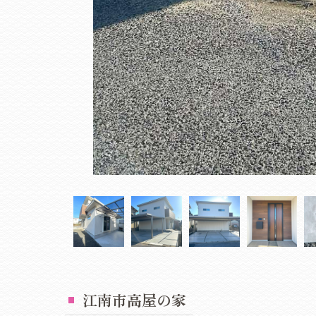
江南市高屋の家