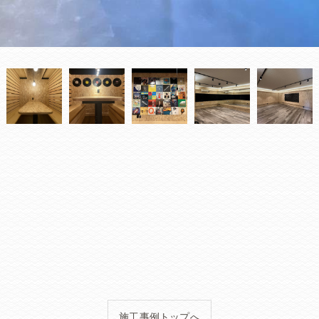
施工事例トップへ