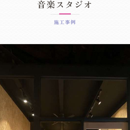
音楽スタジオ
施工事例