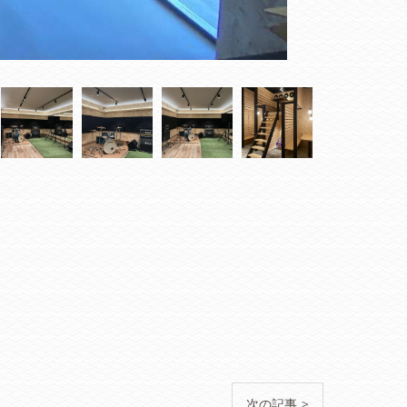
次の記事 >