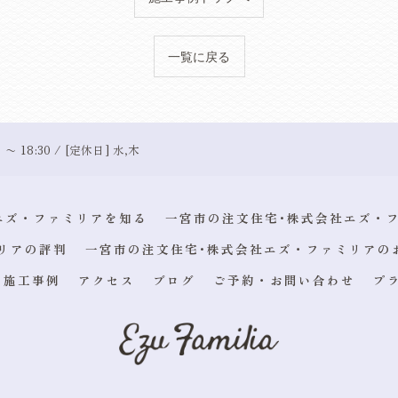
一覧に戻る
 〜 18:30 / [定休日] 水,木
エズ・ファミリアを知る
一宮市の注文住宅･株式会社エズ・
リアの評判
一宮市の注文住宅･株式会社エズ・ファミリアの
施工事例
アクセス
ブログ
ご予約・お問い合わせ
プ