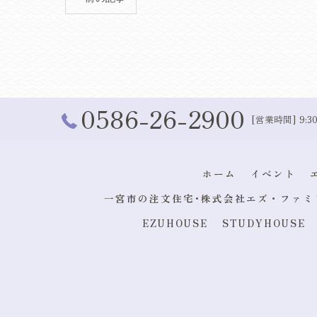
0586-26-2900
[営業時間] 9:30
ホーム
イベント
一宮市の注文住宅･株式会社エズ・ファミ
EZUHOUSE
STUDYHOUSE