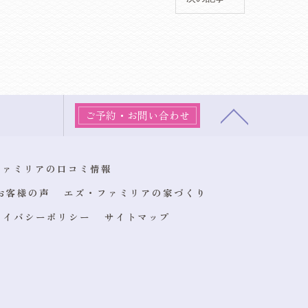
ご予約・お問い合わせ
ファミリアの口コミ情報
お客様の声
エズ・ファミリアの家づくり
ライバシーポリシー
サイトマップ