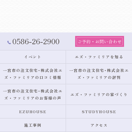
0586-26-2900
ご予約・お問い合わせ
イベント
エズ・ファミリアを知る
一宮市の注文住宅･株式会社エ
一宮市の注文住宅･株式会社エ
ズ・ファミリアの口コミ情報
ズ・ファミリアの評判
一宮市の注文住宅･株式会社エ
エズ・ファミリアの家づくり
ズ・ファミリアのお客様の声
EZUHOUSE
STUDYHOUSE
施工事例
アクセス